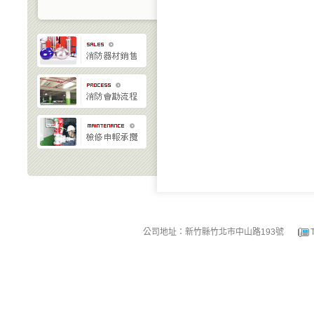
公司地址：新竹縣竹北市中山路193號