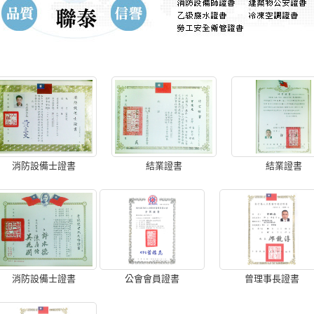
消防設備士證書
結業證書
結業證書
消防設備士證書
公會會員證書
曾理事長證書