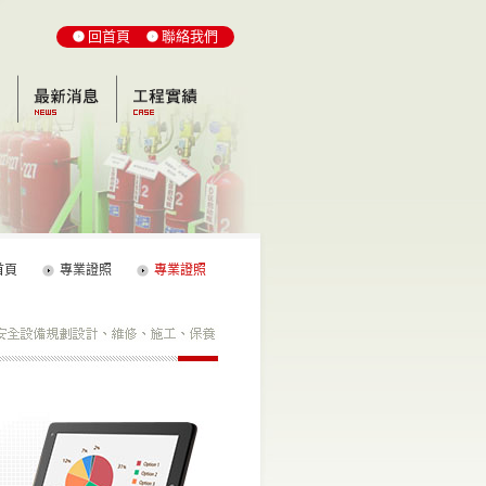
回首頁
聯絡我們
首頁
專業證照
專業證照