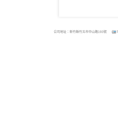
公司地址：新竹縣竹北市中山路193號