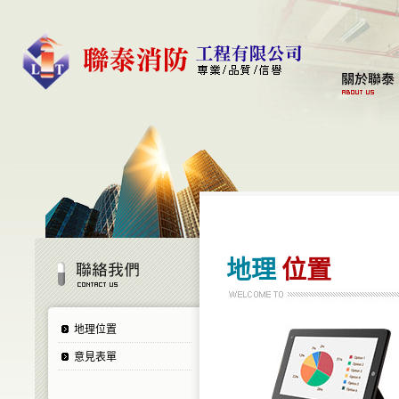
地理
位置
地理位置
意見表單