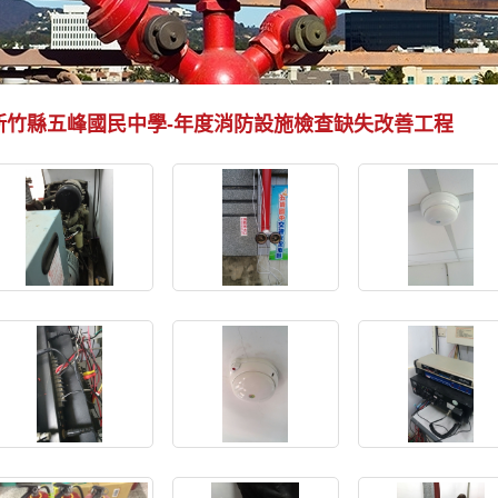
新竹縣五峰國民中學-年度消防設施檢查缺失改善工程