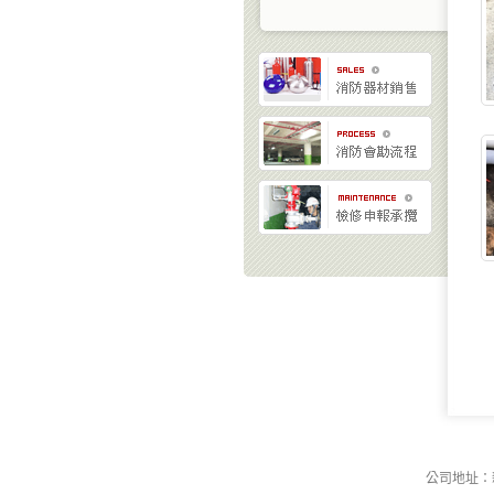
公司地址：