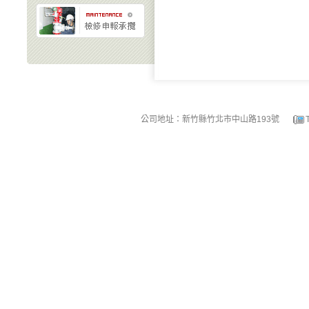
公司地址：新竹縣竹北市中山路193號