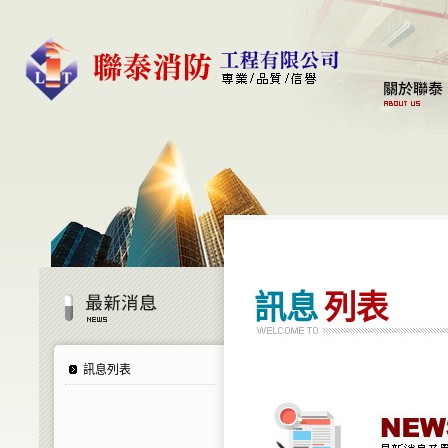
訊息
列表
訊息列表