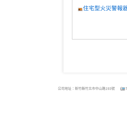
住宅型火災警報器
公司地址：新竹縣竹北市中山路193號